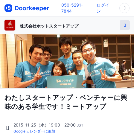
050-5291-
ログイ
7844
ン
株式会社ホットスタートアップ
わたしスタートアップ・ベンチャーに興
味のある学⽣です！ミートアップ
2015-11-25（水）19:00 - 22:00
JST
Google カレンダーに追加