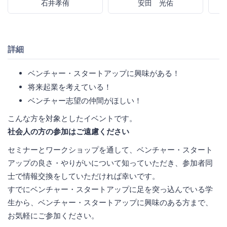
石井孝侑
安田 光佑
詳細
ベンチャー・スタートアップに興味がある！
将来起業を考えている！
ベンチャー志望の仲間がほしい！
こんな⽅を対象としたイベントです。
社会人の方の参加はご遠慮ください
セミナーとワークショップを通して、ベンチャー・スタート
アップの良さ・やりがいについて知っていただき、参加者同
⼠で情報交換をしていただければ幸いです。
すでにベンチャー・スタートアップに⾜を突っ込んでいる学
⽣から、ベンチャー・スタートアップに興味のある⽅まで、
お気軽にご参加ください。