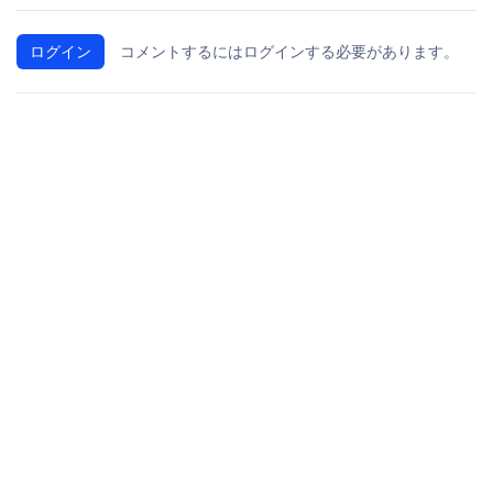
ログイン
コメントするにはログインする必要があります。