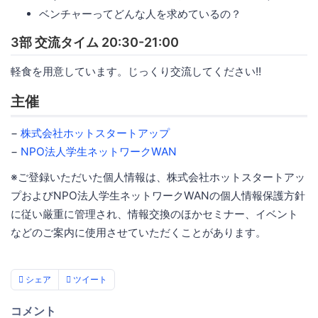
ベンチャーってどんな⼈を求めているの？
3部 交流タイム 20:30-21:00
軽食を用意しています。じっくり交流してください!!
主催
−
株式会社ホットスタートアップ
−
NPO法人学生ネットワークWAN
※ご登録いただいた個人情報は、株式会社ホットスタートアッ
プおよびNPO法人学生ネットワークWANの個人情報保護方針
に従い厳重に管理され、情報交換のほかセミナー、イベント
などのご案内に使用させていただくことがあります。
シェア
ツイート
コメント