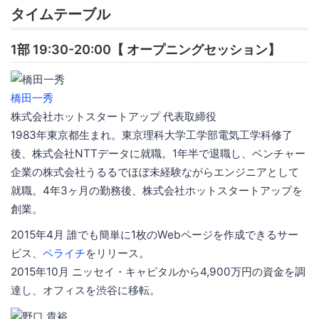
タイムテーブル
1部 19:30-20:00【 オープニングセッション】
橋田一秀
株式会社ホットスタートアップ 代表取締役
1983年東京都生まれ。東京理科大学工学部電気工学科修了
後、株式会社NTTデータに就職。1年半で退職し、ベンチャー
企業の株式会社うるるでほぼ未経験ながらエンジニアとして
就職。4年3ヶ月の勤務後、株式会社ホットスタートアップを
創業。
2015年4月 誰でも簡単に1枚のWebページを作成できるサー
ビス、
ペライチ
をリリース。
2015年10月 ニッセイ・キャピタルから4,900万円の資金を調
達し、オフィスを渋谷に移転。