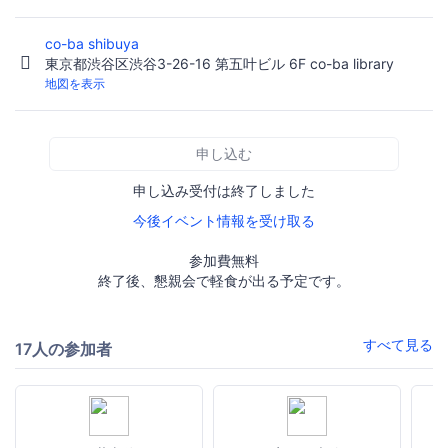
co-ba shibuya
東京都渋谷区渋谷3-26-16 第五叶ビル 6F co-ba library
地図を表示
申し込む
申し込み受付は終了しました
今後イベント情報を受け取る
参加費無料
終了後、懇親会で軽食が出る予定です。
すべて見る
17人の参加者