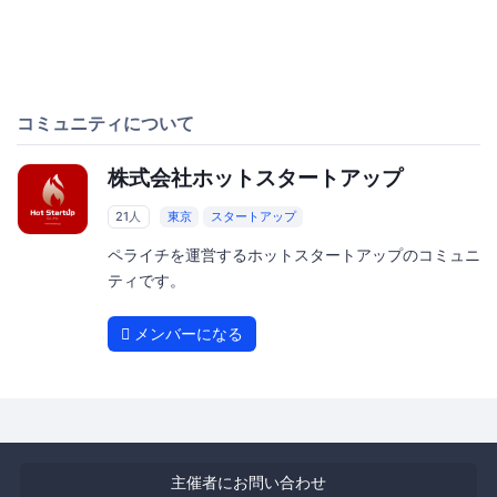
コミュニティについて
株式会社ホットスタートアップ
21人
東京
スタートアップ
ペライチを運営するホットスタートアップのコミュニ
ティです。
メンバーになる
主催者にお問い合わせ